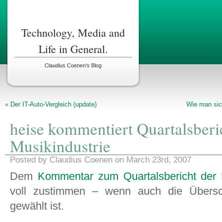
Technology, Media and
Life in General.
Claudius Coenen's Blog
«
Der IT-Auto-Vergleich (update)
Wie man sic
heise kommentiert Quartalsberi
Musikindustrie
Posted by Claudius Coenen on March 23rd, 2007
Dem
Kommentar zum Quartalsbericht der M
voll zustimmen – wenn auch die Übersch
gewählt ist.