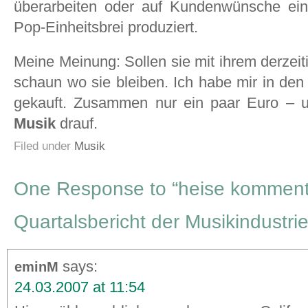
überarbeiten oder auf Kundenwünsche ein
Pop-Einheitsbrei produziert.
Meine Meinung: Sollen sie mit ihrem derzei
schaun wo sie bleiben. Ich habe mir in d
gekauft. Zusammen nur ein paar Euro – un
Musik
drauf.
Filed under
Musik
One Response to “heise komment
Quartalsbericht der Musikindustrie
says:
eminM
24.03.2007 at 11:54