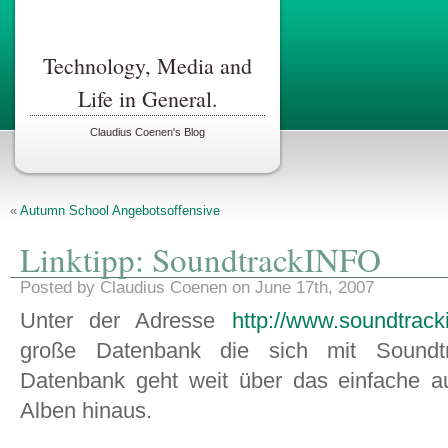
Technology, Media and
Life in General.
Claudius Coenen's Blog
«
Autumn School Angebotsoffensive
Linktipp: SoundtrackINFO
Posted by Claudius Coenen on June 17th, 2007
Unter der Adresse
http://www.soundtrack
große Datenbank die sich mit Soundtr
Datenbank geht weit über das einfache au
Alben hinaus.