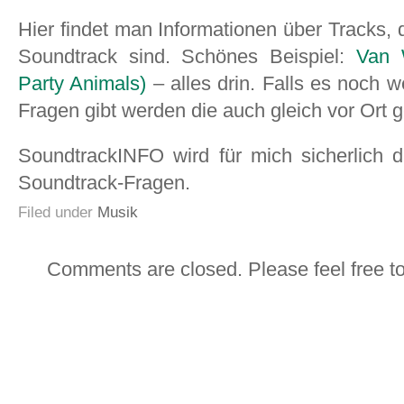
Hier findet man Informationen über Tracks, d
Soundtrack sind. Schönes Beispiel:
Van W
Party Animals)
– alles drin. Falls es noch
Fragen gibt werden die auch gleich vor Ort g
SoundtrackINFO wird für mich sicherlich di
Soundtrack-Fragen.
Filed under
Musik
Comments are closed. Please feel free t